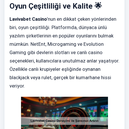
Oyun Çeşitliliği ve Kalite 🌟
Lavivabet Casino
’nun en dikkat çeken yönlerinden
biri, oyun çeşitliliği. Platformda, dünyaca ünlü
yazılım şirketlerinin en popüler oyunlarını bulmak
mümkün. NetEnt, Microgaming ve Evolution
Gaming gibi devlerin slotları ve canlı casino
seçenekleri, kullanıcılara unutulmaz anlar yaşatıyor.
Özellikle canlı krupiyeler eşliğinde oynanan
blackjack veya rulet, gerçek bir kumarhane hissi
veriyor.