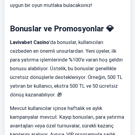
uygun bir oyun mutlaka bulacaksınız!
Bonuslar ve Promosyonlar 💎
Lavivabet Casino
’da bonuslar, kullanıcıları
cezbeden en önemli unsurlardan. Yeni üyeler, ilk
para yatırma işlemlerinde %100’e varan hoş geldin
bonusu alabiliyor. Üstelik, bu bonuslar genellikle
ücretsiz dönüşlerle destekleniyor. Örneğin, 500 TL
yatıran bir kullanıcı, ekstra 500 TL ve 50 ücretsiz
dönüş kazanabiliyor. 🎁
Mevcut kullanıcılar içinse haftalık ve aylık
kampanyalar mevcut. Kayıp bonusları, para yatırma
avantajları veya özel turnuvalar, sürekli kazanç
kapılarını aralıyor. Ayrıca, VIP programıyla sadık