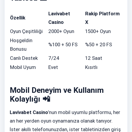
Lavivabet
Rakip Platform
Özellik
Casino
X
Oyun Çeşitliliği
2000+ Oyun
1500+ Oyun
Hoşgeldin
%100 + 50 FS
%50 + 20 FS
Bonusu
Canlı Destek
7/24
12 Saat
Mobil Uyum
Evet
Kısıtlı
Mobil Deneyim ve Kullanım
Kolaylığı 📲
Lavivabet Casino
’nun mobil uyumlu platformu, her
an her yerden oyun oynamanıza olanak tanıyor.
İster akıllı telefonunuzdan, ister tabletinizden giriş