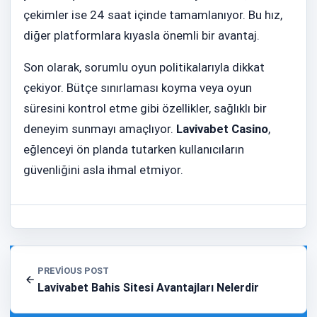
çekimler ise 24 saat içinde tamamlanıyor. Bu hız,
diğer platformlara kıyasla önemli bir avantaj.
Son olarak, sorumlu oyun politikalarıyla dikkat
çekiyor. Bütçe sınırlaması koyma veya oyun
süresini kontrol etme gibi özellikler, sağlıklı bir
deneyim sunmayı amaçlıyor.
Lavivabet Casino
,
eğlenceyi ön planda tutarken kullanıcıların
güvenliğini asla ihmal etmiyor.
PREVIOUS POST
Lavivabet Bahis Sitesi Avantajları Nelerdir