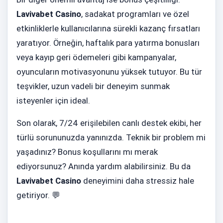
Lavivabet Casino
, sadakat programları ve özel
etkinliklerle kullanıcılarına sürekli kazanç fırsatları
yaratıyor. Örneğin, haftalık para yatırma bonusları
veya kayıp geri ödemeleri gibi kampanyalar,
oyuncuların motivasyonunu yüksek tutuyor. Bu tür
teşvikler, uzun vadeli bir deneyim sunmak
isteyenler için ideal.
Son olarak, 7/24 erişilebilen canlı destek ekibi, her
türlü sorununuzda yanınızda. Teknik bir problem mi
yaşadınız? Bonus koşullarını mı merak
ediyorsunuz? Anında yardım alabilirsiniz. Bu da
Lavivabet Casino
deneyimini daha stressiz hale
getiriyor. 💬