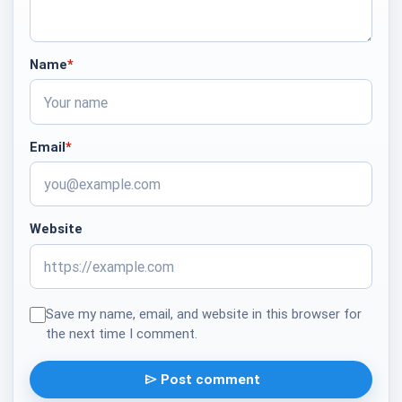
Name
*
required
Email
*
required
Website
Save my name, email, and website in this browser for
the next time I comment.
Post comment