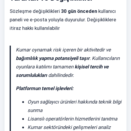
Sözleşme değişiklikleri
30 gün önceden
kullanıcı
paneli ve e-posta yoluyla duyurulur. Değişikliklere
itiraz hakkı kullanılabilir
Kumar oynamak risk içeren bir aktivitedir ve
bağımlılık yapma potansiyeli taşır
. Kullanıcıların
oyunlara katılımı tamamen
kişisel tercih ve
sorumlulukları
dahilindedir.
Platformun temel işlevleri:
Oyun sağlayıcı ürünleri hakkında teknik bilgi
sunma
Lisanslı operatörlerin hizmetlerini tanıtma
Kumar sektöründeki gelişmeleri analiz