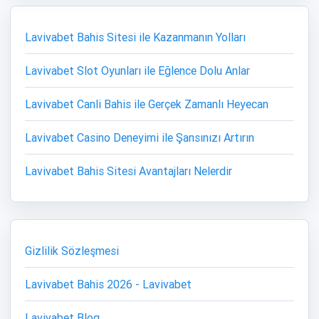
Lavivabet Bahis Sitesi ile Kazanmanın Yolları
Lavivabet Slot Oyunları ile Eğlence Dolu Anlar
Lavivabet Canli Bahis ile Gerçek Zamanlı Heyecan
Lavivabet Casino Deneyimi ile Şansınızı Artırın
Lavivabet Bahis Sitesi Avantajları Nelerdir
Gizlilik Sözleşmesi
Lavivabet Bahis 2026 - Lavivabet
Lavivabet Blog