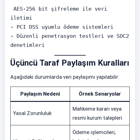
 AES-256 bit şifreleme ile veri 
iletimi
- PCI DSS uyumlu ödeme sistemleri
- Düzenli penetrasyon testleri ve SOC2 
denetimleri
Üçüncü Taraf Paylaşım Kuralları
Aşağıdaki durumlarda veri paylaşımı yapılabilir:
Paylaşım Nedeni
Örnek Senaryolar
Mahkeme kararı veya
Yasal Zorunluluk
resmi kurum talepleri
Ödeme işlemcileri,