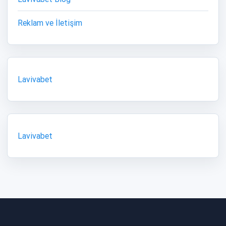
Reklam ve İletişim
Lavivabet
Lavivabet