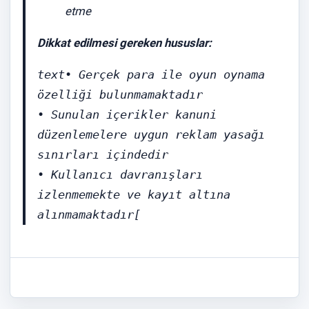
etme
Dikkat edilmesi gereken hususlar:
text
• Gerçek para ile oyun oynama 
özelliği bulunmamaktadır  

• Sunulan içerikler kanuni 
düzenlemelere uygun reklam yasağı 
sınırları içindedir  

• Kullanıcı davranışları 
izlenmemekte ve kayıt altına 
alınmamaktadır[