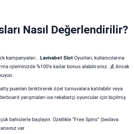
ları Nasıl Değerlendirilir?
ack kampanyaları…
Lavivabet Slot
Oyunları, kullanıcılarına
tırma işleminizde %100’e kadar bonus alabilirsiniz. 💰 Ancak
kuyun.
ty puanları biriktirerek özel turnuvalara katılabilir veya
aderboard yarışmaları ise rekabetçi oyuncular için biçilmiş
çük bahislerle başlayın. Özellikle “Free Spins” (bedava
ansınız var.