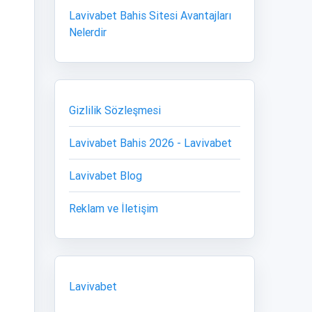
Lavivabet Bahis Sitesi Avantajları
Nelerdir
Gizlilik Sözleşmesi
Lavivabet Bahis 2026 - Lavivabet
Lavivabet Blog
Reklam ve İletişim
Lavivabet