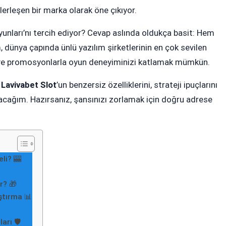
lerleşen bir marka olarak öne çıkıyor.
unları’nı tercih ediyor? Cevap aslında oldukça basit: Hem
 dünya çapında ünlü yazılım şirketlerinin en çok sevilen
lar ve promosyonlarla oyun deneyiminizi katlamak mümkün.
e
Lavivabet Slot
’un benzersiz özelliklerini, strateji ipuçlarını
tacağım. Hazırsanız, şansınızı zorlamak için doğru adrese
li? 🎰
r? 🎁
ştırma 📊
rı 🛡️