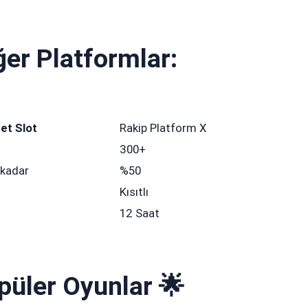
ğer Platformlar:
et Slot
Rakip Platform X
300+
 kadar
%50
Kısıtlı
12 Saat
püler Oyunlar 🌟