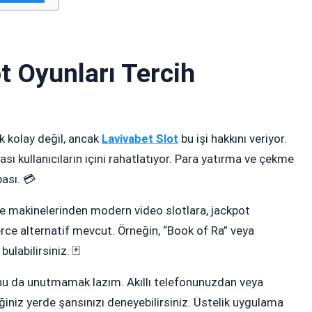
t Oyunları Tercih
k kolay değil, ancak
Lavivabet Slot
bu işi hakkını veriyor.
ması kullanıcıların içini rahatlatıyor. Para yatırma ve çekme
ası. 💳
eyve makinelerinden modern video slotlara, jackpot
rce alternatif mevcut. Örneğin, “Book of Ra” veya
ulabilirsiniz. 🃏
nu da unutmamak lazım. Akıllı telefonunuzdan veya
ğiniz yerde şansınızı deneyebilirsiniz. Üstelik uygulama