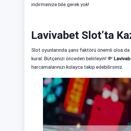
indirmenize bile gerek yok!
Lavivabet Slot’ta Ka
Slot oyunlarında şans faktörü önemli olsa da do
kural: Bütçenizi önceden belirleyin! 💸
Lavivab
harcamalarınızı kolayca takip edebilirsiniz.